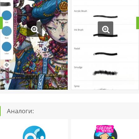
Аналоги: