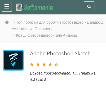
Топ програм для роботи з фото і відео на андроїд
смартфони і Планшети
Кращі фоторедактори для Андроїд
Adobe Photoshop Sketch
Всього проголосувало:
13
. Рейтинг:
4.31
від
5