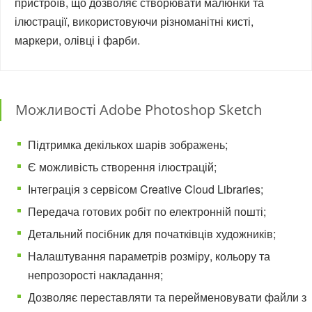
пристроїв, що дозволяє створювати малюнки та
ілюстрації, використовуючи різноманітні кисті,
маркери, олівці і фарби.
Можливості Adobe Photoshop Sketch
Підтримка декількох шарів зображень;
Є можливість створення ілюстрацій;
Інтеграція з сервісом Creative Cloud Libraries;
Передача готових робіт по електронній пошті;
Детальний посібник для початківців художників;
Налаштування параметрів розміру, кольору та
непрозорості накладання;
Дозволяє переставляти та перейменовувати файли з