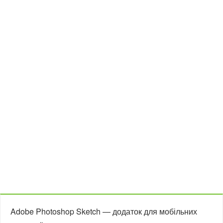
Adobe Photoshop Sketch — додаток для мобільних