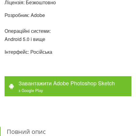
Ліцензія: Безкоштовно
Розробник: Adobe
Операційні системи:
Android 5.0 і вище
Інтерфейс: Російська
Завантажити Adobe Photoshop Sketch
з Google Play
Повний опис