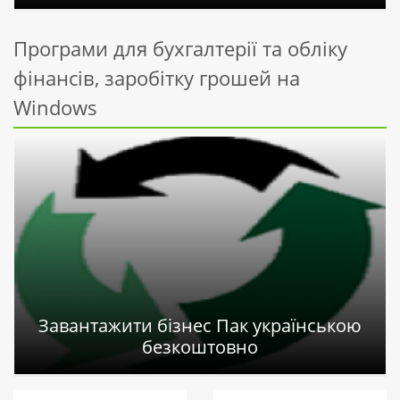
Програми для бухгалтерії та обліку
фінансів, заробітку грошей на
Windows
Завантажити бізнес Пак українською
безкоштовно