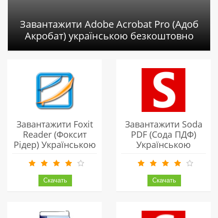
Завантажити Adobe Acrobat Pro (Адоб
Акробат) українською безкоштовно
Завантажити Foxit
Завантажити Soda
Reader (фоксит
PDF (Сода ПДФ)
Рідер) Українською
Українською
Безкоштовно
Безкоштовно