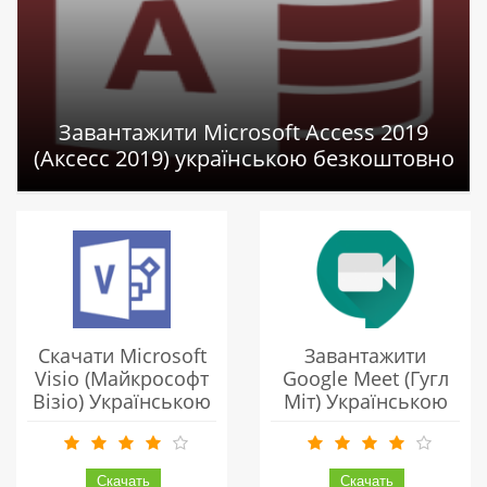
Завантажити Microsoft Access 2019
(Аксесс 2019) українською безкоштовно
Скачати Microsoft
Завантажити
Visio (Майкрософт
Google Meet (Гугл
Візіо) Українською
Міт) Українською
Безкоштовно
Безкоштовно