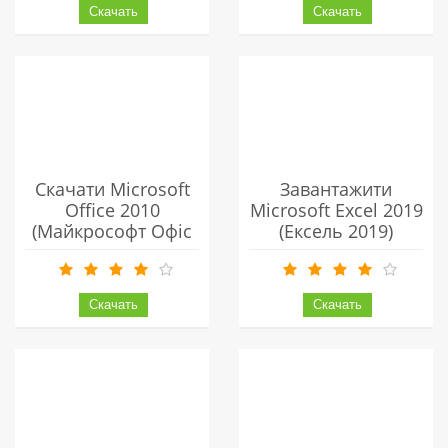
Безкоштовно
Скачати Microsoft
Завантажити
Office 2010
Microsoft Excel 2019
(Майкрософт Офіс
(Ексель 2019)
2010) Українською
Українською
Безкоштовно
Безкоштовно