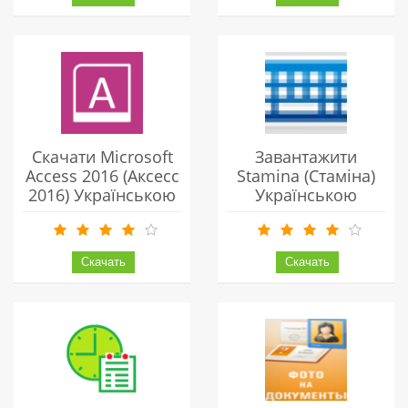
Скачати Microsoft
Завантажити
Access 2016 (Аксесс
Stamina (Стаміна)
2016) Українською
Українською
Безкоштовно
Безкоштовно