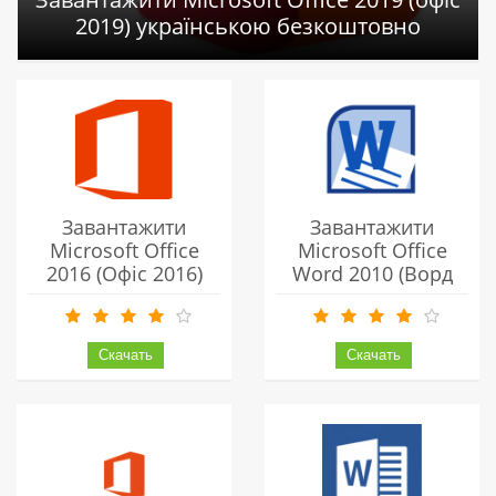
2019) українською безкоштовно
Завантажити
Завантажити
Microsoft Office
Microsoft Office
2016 (Офіс 2016)
Word 2010 (Ворд
Українською
2010) Українською
Безкоштовно
Безкоштовно