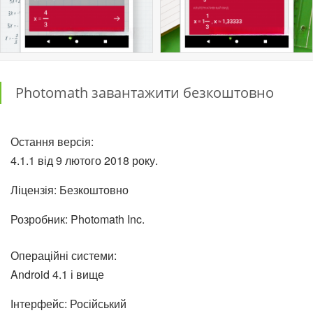
Photomath завантажити безкоштовно
Остання версія:
4.1.1 від 9 лютого 2018 року.
Ліцензія: Безкоштовно
Розробник: Photomath Inc.
Операційні системи:
Android 4.1 і вище
Інтерфейс: Російський