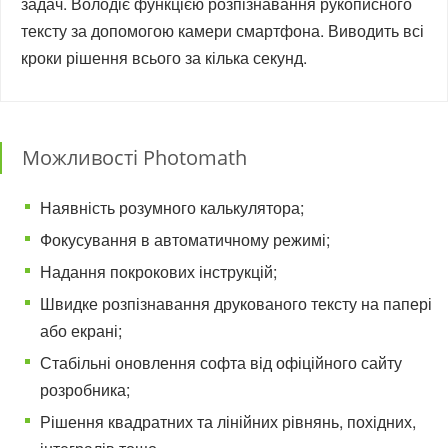
задач. Володіє функцією розпізнавання рукописного
тексту за допомогою камери смартфона. Виводить всі
кроки рішення всього за кілька секунд.
Можливості Photomath
Наявність розумного калькулятора;
Фокусування в автоматичному режимі;
Надання покрокових інструкцій;
Швидке розпізнавання друкованого тексту на папері
або екрані;
Стабільні оновлення софта від офіційного сайту
розробника;
Рішення квадратних та лінійних рівнянь, похідних,