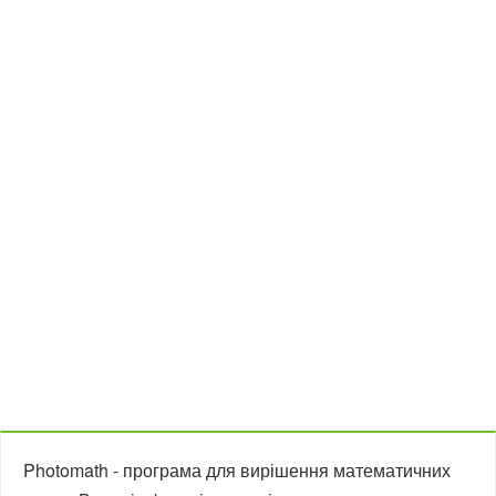
Photomath - програма для вирішення математичних