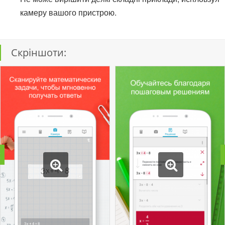
камеру вашого пристрою.
Скріншоти: