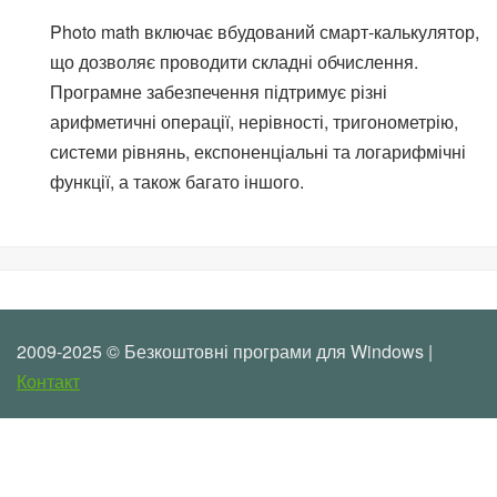
Photo math включає вбудований смарт-калькулятор,
що дозволяє проводити складні обчислення.
Програмне забезпечення підтримує різні
арифметичні операції, нерівності, тригонометрію,
системи рівнянь, експоненціальні та логарифмічні
функції, а також багато іншого.
2009-2025 © Безкоштовні програми для Windows |
Контакт