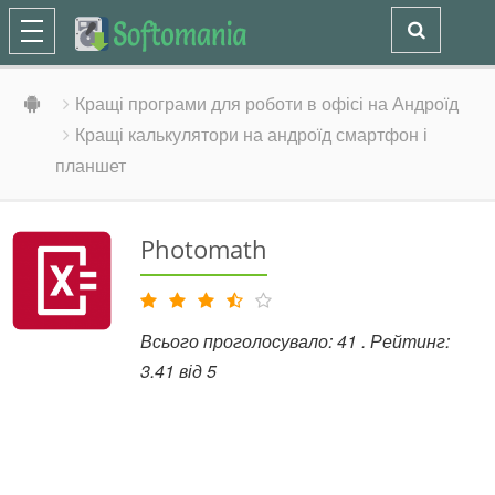
Кращі програми для роботи в офісі на Андроїд
Кращі калькулятори на андроїд смартфон і
планшет
Photomath
Всього проголосувало:
41
. Рейтинг:
3.41
від
5