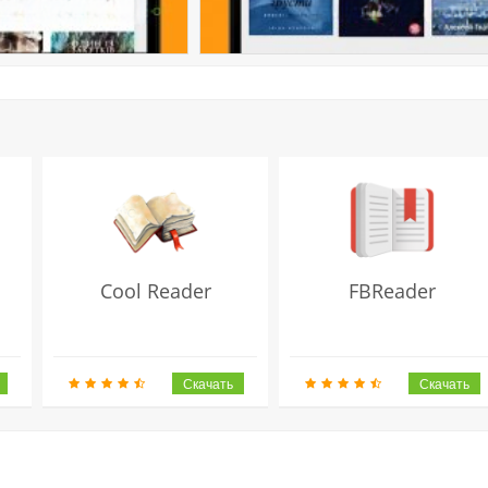
Cool Reader
FBReader