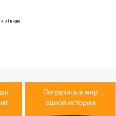
4.0 і вище.