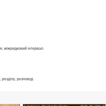
я, міжрядковий інтервал.
розділу, розповіді.