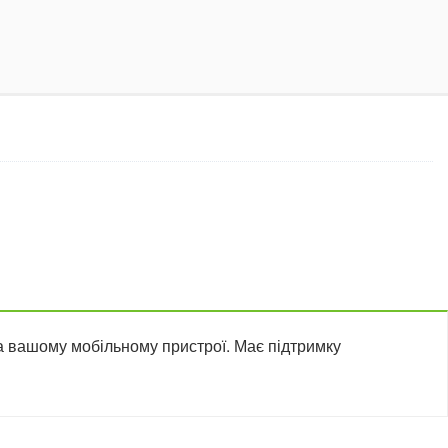
а вашому мобільному пристрої. Має підтримку