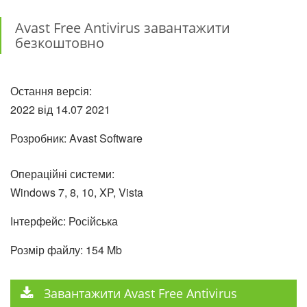
Avast Free Antivirus завантажити
безкоштовно
Остання версія:
2022 від
14.07
2021
Розробник: Avast Software
Операційні системи:
Windows 7, 8, 10, XP, Vista
Інтерфейс: Російська
Розмір файлу: 154 Mb
Завантажити Avast Free Antivirus