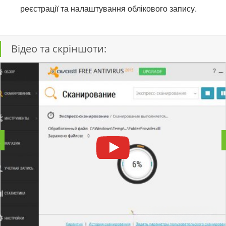
реєстрації та налаштування облікового запису.
Відео та скріншоти: