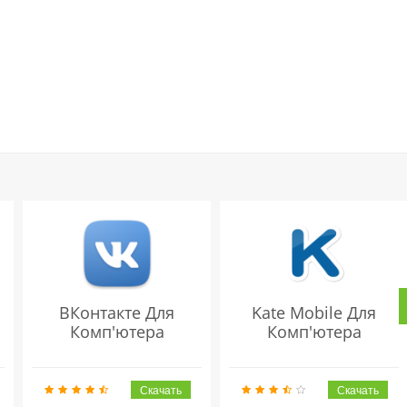
ВКонтакте Для
Kate Mobile Для
Комп'ютера
Комп'ютера