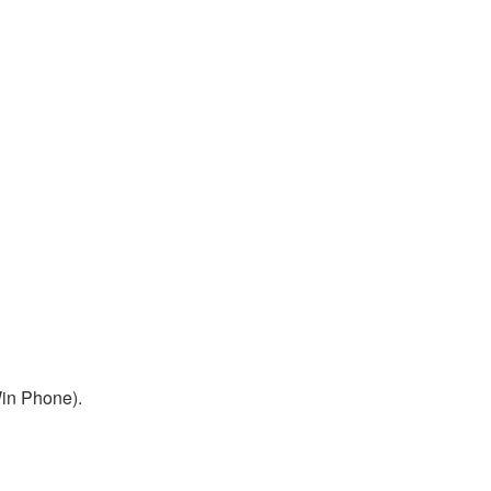
in Phone).