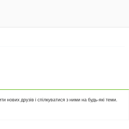
 нових друзів і спілкуватися з ними на будь-які теми.