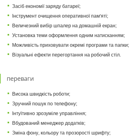
Засіб економії заряду батареї;
Інструмент очищення оперативної пам'яті;
Величезний вибір шпалер на домашній екран;
Установка теми оформлення одним натисканням;
Можливість приховувати окремі програми та папки;
Візуальні ефекти перегортання на робочий стіл.
переваги
Висока швидкість роботи;
Зручний пошук по телефону;
Інтуїтивно зрозуміле управління;
Вбудований менеджер додатків;
Зміна фону, кольору та прозорості шрифту;