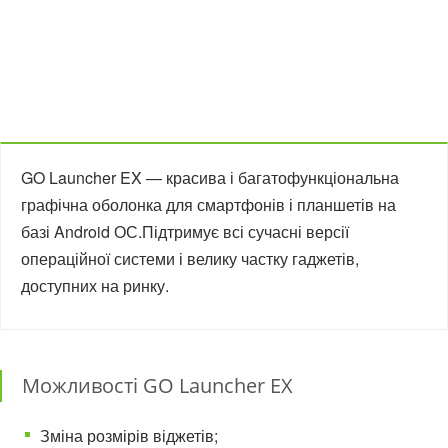
GO Launcher EX — красива і багатофункціональна
графічна оболонка для смартфонів і планшетів на
базі Android ОС.Підтримує всі сучасні версії
операційної системи і велику частку гаджетів,
доступних на ринку.
Можливості GO Launcher EX
Зміна розмірів віджетів;