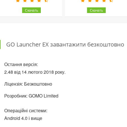
GO Launcher EX завантажити безкоштовно
Остання версія:
2.48 від 14 лютого 2018 року.
Ліцензія: Безкоштовно
Розробник: GOMO Limited
Операційні системи:
Android 4.0 і вище