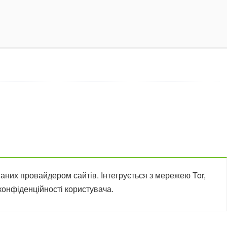
ваних провайдером сайтів. Інтегрується з мережею Tor,
конфіденційності користувача.