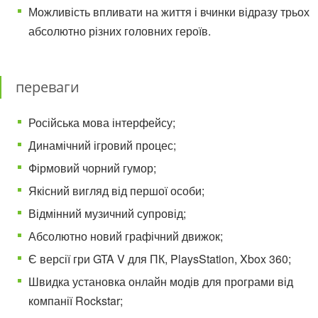
Можливість впливати на життя і вчинки відразу трьох
абсолютно різних головних героїв.
переваги
Російська мова інтерфейсу;
Динамічний ігровий процес;
Фірмовий чорний гумор;
Якісний вигляд від першої особи;
Відмінний музичний супровід;
Абсолютно новий графічний движок;
Є версії гри GTA V для ПК, PlaysStation, Xbox 360;
Швидка установка онлайн модів для програми від
компанії Rockstar;