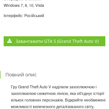
Windows 7, 8, 10, Vista
Інтерфейс: Російський
Завантажити GTA 5 (Grand Theft Auto V)
Повний опис
Гру Grand Theft Auto V наділили захоплюючою і
захоплюючою сюжетною лінією, яка об'єднує історії
кількох головних персонажів. Відкрийте необмежені
можливості величезного деталізованого світу,