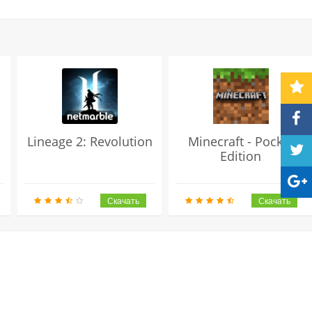
Lineage 2: Revolution
Minecraft - Pocket
Edition