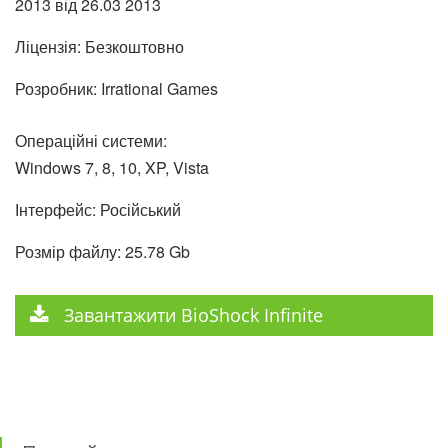
2013 від
26.03
2013
Ліцензія: Безкоштовно
Розробник: Irrational Games
Операційні системи:
Windows 7, 8, 10, XP, Vista
Інтерфейс: Російський
Розмір файлу: 25.78 Gb
Завантажити BioShock Infinite