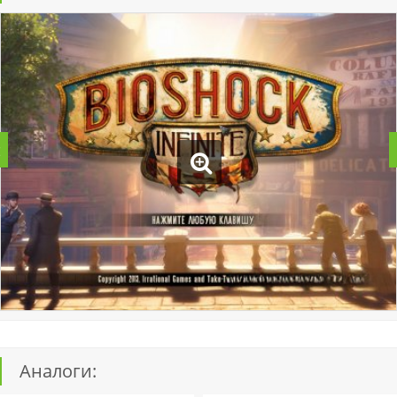
Аналоги: