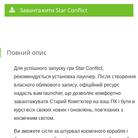
Завантажити Star Conflict
Повний опис
Для успішного запуску гри Star Conflict,
рекомендується установка лаунчер. Після створення
власного облікового запису, офіційний ресурс
надасть вам launcher, що дозволяє комфортно
завантажувати Старий Комп'ютер на ваш ПК і бути в
курсі всіх свіжих новин і оновлень, пов'язаних з
космічним світом.
Ви зможете сісти за штурвал космічного корабля і