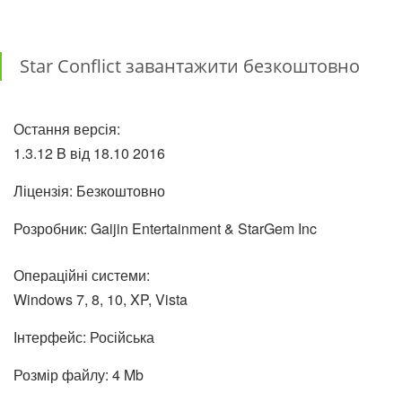
Star Conflict завантажити безкоштовно
Остання версія:
1.3.12 B від
18.10
2016
Ліцензія: Безкоштовно
Розробник: Gaijin Entertainment & StarGem Inc
Операційні системи:
Windows 7, 8, 10, XP, Vista
Інтерфейс: Російська
Розмір файлу: 4 Mb