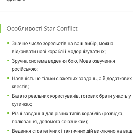
Особливості Star Conflict
Значне число зорельотів на ваш вибір, можна
відкривати нові кораблі і модернізувати їх;
Зручна система ведення бою, Мова озвучення
російською;
Наявність не тільки сюжетних завдань, а й додаткових
квестів;
Багато реальних користувачів, готових брати участь у
сутичках;
Різні завдання для різних типів кораблів (розвідка,
полювання, допомога союзникам);
Ведення стратегічних і тактичних дій виключно на ваш