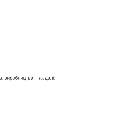
, виробництва і так далі;