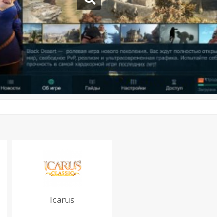
Icarus