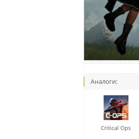
Аналоги:
Critical Ops