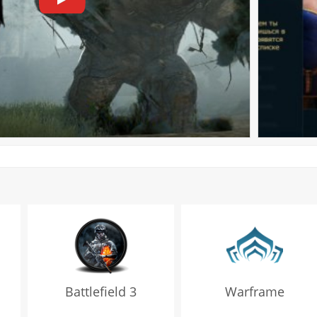
Battlefield 3
Warframe