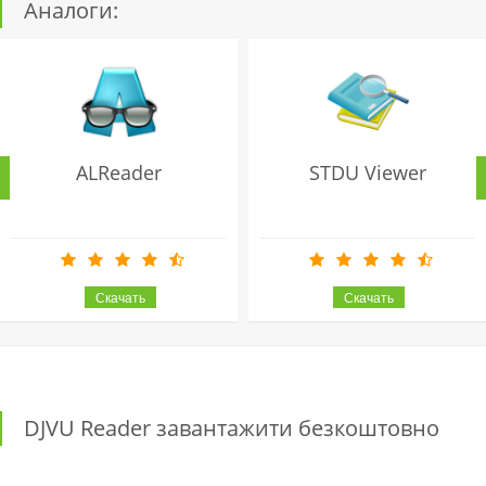
Аналоги:
ALReader
STDU Viewer
DJVU Reader завантажити безкоштовно