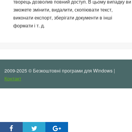
творець дозволив повний доступ. В цьому випадку ви
зможете змінити, видалити, скопіювати текст,
виконати експорт, зберігати документи в інші
формати і т. д.
2009-2025 © Безкоштовні програми для Windows |
Контакт