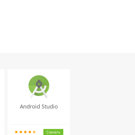
Android Studio