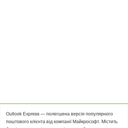
Outlook Express — полегшена версія популярного
поштового клієнта від компанії Майкрософт. Містить