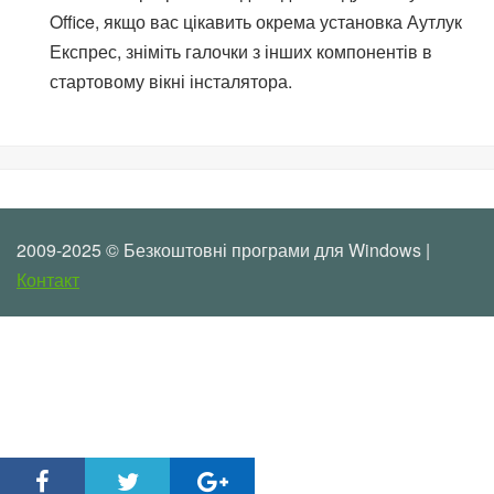
Office, якщо вас цікавить окрема установка Аутлук
Експрес, зніміть галочки з інших компонентів в
стартовому вікні інсталятора.
2009-2025 © Безкоштовні програми для Windows |
Контакт