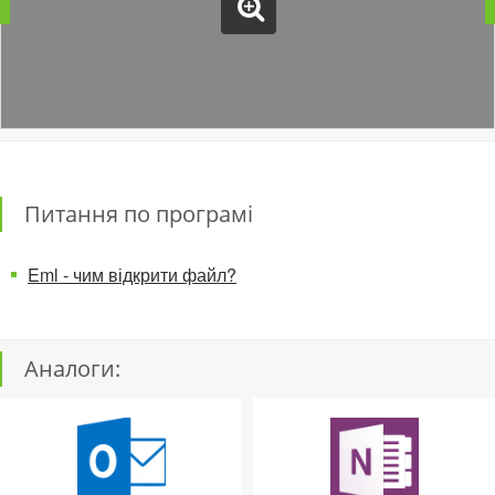
Питання по програмі
Eml - чим відкрити файл?
Аналоги: