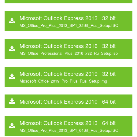
Microsoft Outlook Express 2013 32 bit
MS_Office_Pro_Plus_2013_SP1_32Bit_Rus_Setup.ISO
Microsoft Outlook Express 2016 32 bit
MS_Office_Professional_Plus_2016_x32_Ru_Setup.iso
Microsoft Outlook Express 2019 32 bit
Microsoft_Office_2019_Pro_Plus_Rus_Setup.img
Microsoft Outlook Express 2010 64 bit
Microsoft Outlook Express 2013 64 bit
MS_Office_Pro_Plus_2013_SP1_64Bit_Rus_Setup.ISO