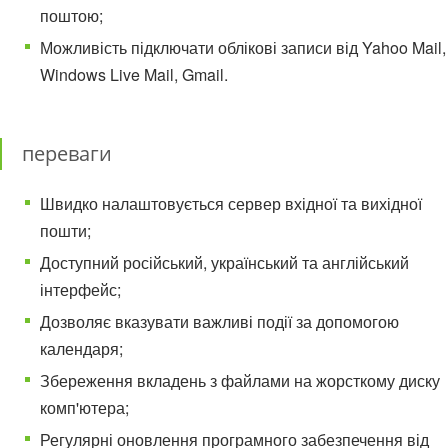
поштою;
Можливість підключати облікові записи від Yahoo Mail,
Windows Live Mail, Gmail.
переваги
Швидко налаштовується сервер вхідної та вихідної
пошти;
Доступний російський, український та англійський
інтерфейс;
Дозволяє вказувати важливі події за допомогою
календаря;
Збереження вкладень з файлами на жорсткому диску
комп'ютера;
Регулярні оновлення програмного забезпечення від