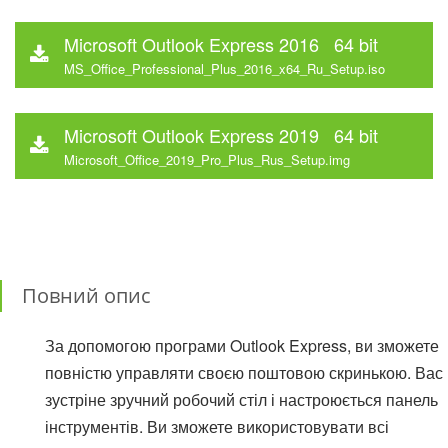
Microsoft Outlook Express 2016 64 bit
MS_Office_Professional_Plus_2016_x64_Ru_Setup.iso
Microsoft Outlook Express 2019 64 bit
Microsoft_Office_2019_Pro_Plus_Rus_Setup.img
Повний опис
За допомогою програми Outlook Express, ви зможете
повністю управляти своєю поштовою скринькою. Вас
зустріне зручний робочий стіл і настроюється панель
інструментів. Ви зможете використовувати всі