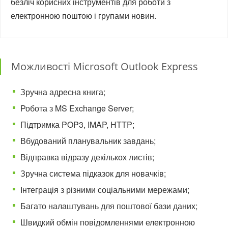
безліч корисних інструментів для роботи з
електронною поштою і групами новин.
Можливості Microsoft Outlook Express
Зручна адресна книга;
Робота з MS Exchange Server;
Підтримка POP3, IMAP, HTTP;
Вбудований планувальник завдань;
Відправка відразу декількох листів;
Зручна система підказок для новачків;
Інтеграція з різними соціальними мережами;
Багато налаштувань для поштової бази даних;
Швидкий обмін повідомленнями електронною