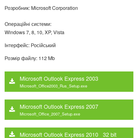
Розробник: Microsoft Corporation
Операційні системи:
Windows 7, 8, 10, XP, Vista
Інтерфейс: Російський
Розмір файлу: 112 Mb
Microsoft Outlook Express 2003
Microsoft_Office2003_Rus_Setup.exe
Microsoft Outlook Express 2007
Microsoft_Office_2007_Setup.exe
Microsoft Outlook Express 2010 32 bit