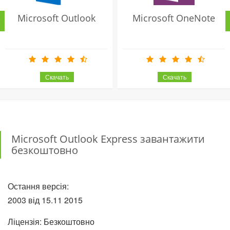
Microsoft Outlook
Microsoft OneNote
Microsoft Outlook Express завантажити
безкоштовно
Остання версія:
2003 від
15.11
2015
Ліцензія: Безкоштовно