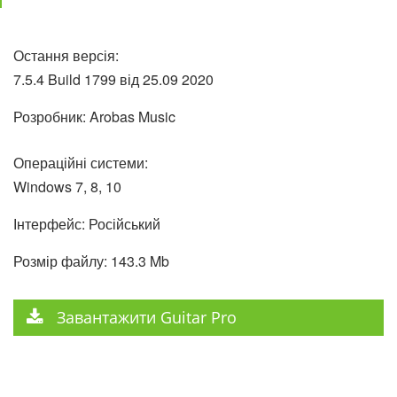
Остання версія:
7.5.4 Build 1799 від
25.09
2020
Розробник: Arobas Music
Операційні системи:
Windows 7, 8, 10
Інтерфейс: Російський
Розмір файлу: 143.3 Mb
Завантажити Guitar Pro