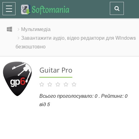
Мультимедіа
Завантажити аудіо, відео редактори для Windows
безкоштовно
Guitar Pro
Всього проголосувало:
0
. Рейтинг:
0
від
5