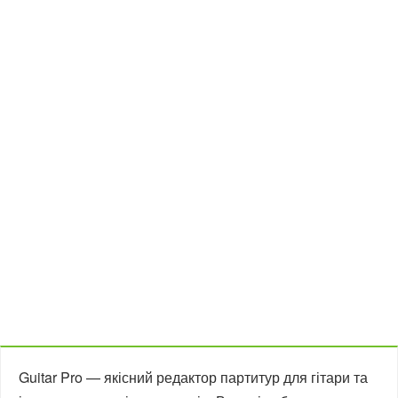
Guitar Pro — якісний редактор партитур для гітари та