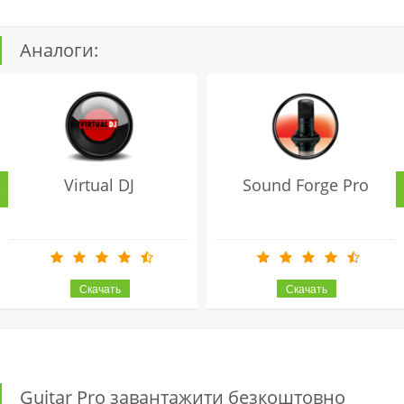
Аналоги:
Virtual DJ
Sound Forge Pro
Guitar Pro завантажити безкоштовно