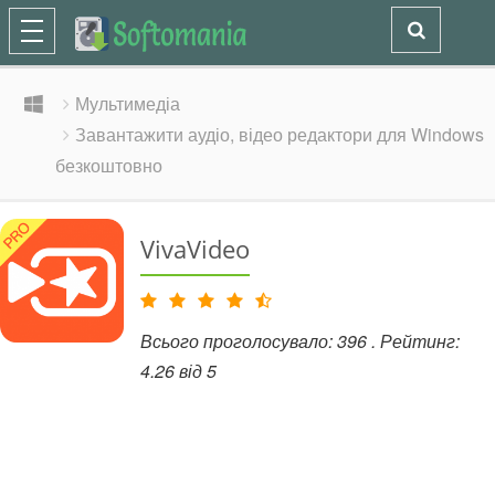
Мультимедіа
Завантажити аудіо, відео редактори для Windows
безкоштовно
VivaVideo
Всього проголосувало:
396
. Рейтинг:
4.26
від
5