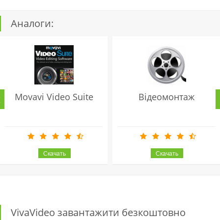
Аналоги:
Movavi Video Suite
Відеомонтаж
VivaVideo завантажити безкоштовно