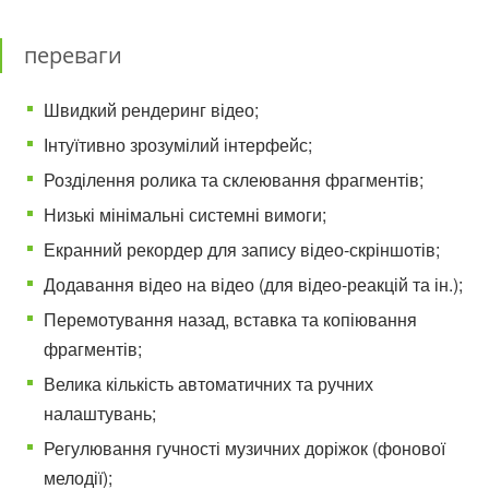
переваги
Швидкий рендеринг відео;
Інтуїтивно зрозумілий інтерфейс;
Розділення ролика та склеювання фрагментів;
Низькі мінімальні системні вимоги;
Екранний рекордер для запису відео-скріншотів;
Додавання відео на відео (для відео-реакцій та ін.);
Перемотування назад, вставка та копіювання
фрагментів;
Велика кількість автоматичних та ручних
налаштувань;
Регулювання гучності музичних доріжок (фонової
мелодії);