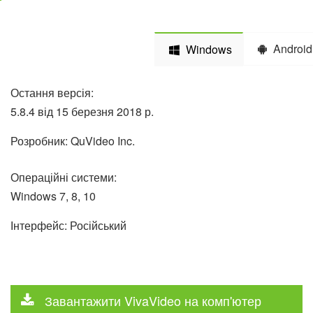
Android
Windows
Остання версія:
5.8.4 від 15 березня 2018 р.
Розробник: QuVideo Inc.
Операційні системи:
Windows 7, 8, 10
Інтерфейс: Російський
Завантажити VivaVideo на комп'ютер