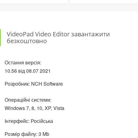
VideoPad Video Editor завантажити
безкоштовно
Остання версія:
10.56 від
08.07
2021
Розробник: NCH Software
Операційні системи:
Windows 7, 8, 10, XP, Vista
Інтерфейс: Російська
Розмір файлу: 3 Mb