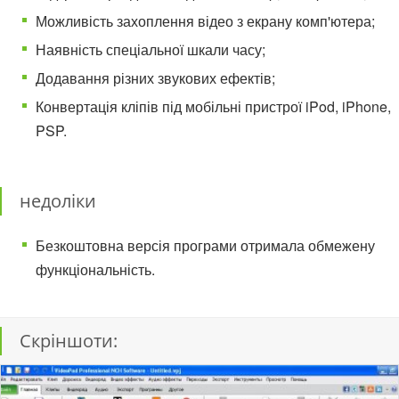
Можливість захоплення відео з екрану комп'ютера;
Наявність спеціальної шкали часу;
Додавання різних звукових ефектів;
Конвертація кліпів під мобільні пристрої iPod, iPhone,
PSP.
недоліки
Безкоштовна версія програми отримала обмежену
функціональність.
Скріншоти: