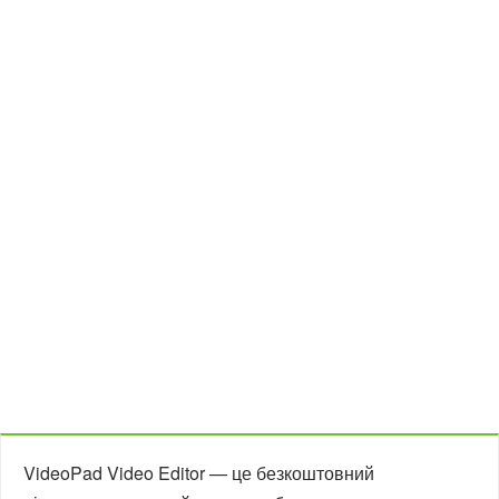
VideoPad Video Editor — це безкоштовний