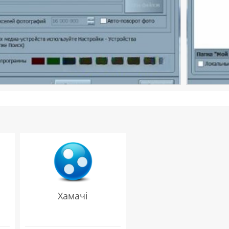
Хамачі