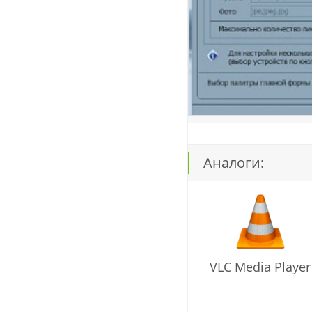
Аналоги:
VLC Media Player