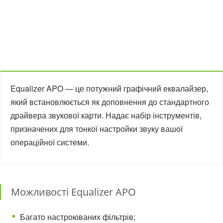
Equalizer APO — це потужний графічний еквалайзер,
який встановлюється як доповнення до стандартного
драйвера звукової карти. Надає набір інструментів,
призначених для тонкої настройки звуку вашої
операційної системи.
Можливості Equalizer APO
Багато настроюваних фільтрів;