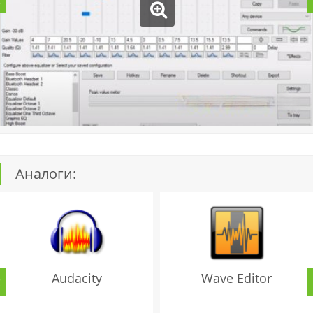
Аналоги:
Audacity
Wave Editor