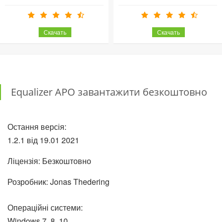
Equalizer APO завантажити безкоштовно
Остання версія:
1.2.1 від
19.01
2021
Ліцензія: Безкоштовно
Розробник: Jonas Thedering
Операційні системи:
Windows 7, 8, 10