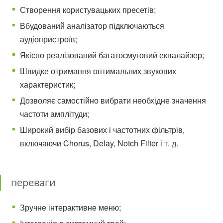
Створення користувацьких пресетів;
Вбудований аналізатор підключаються
аудіопристроїв;
Якісно реалізований багатосмуговий еквалайзер;
Швидке отримання оптимальних звукових
характеристик;
Дозволяє самостійно вибрати необхідне значення
частоти амплітуди;
Широкий вибір базових і частотних фільтрів,
включаючи Chorus, Delay, Notch Filter і т. д.
переваги
Зручне інтерактивне меню;