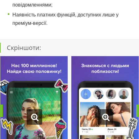
повідомленнями;
Наявність платних функцій, доступних лише у
преміум-версії.
Скріншоти: