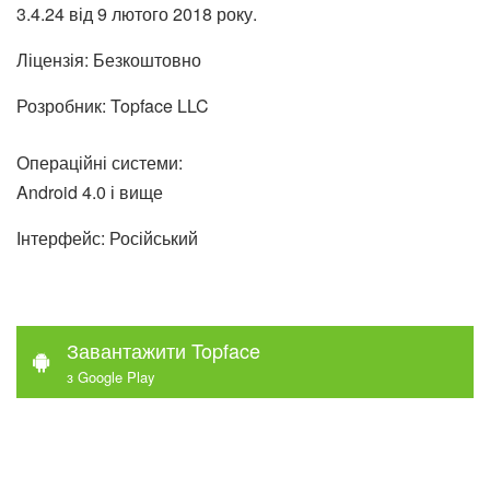
3.4.24 від 9 лютого 2018 року.
Ліцензія: Безкоштовно
Розробник: Topface LLC
Операційні системи:
Android 4.0 і вище
Інтерфейс: Російський
Завантажити Topface
з Google Play