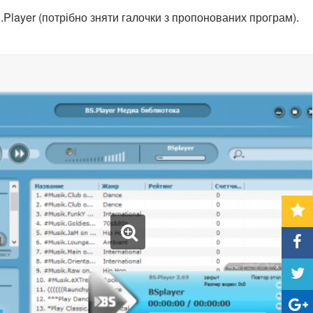
.Player (потрібно зняти галочки з пропонованих програм).