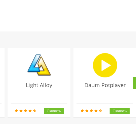
Light Alloy
Daum Potplayer