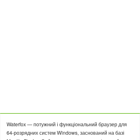
Waterfox — потужний і функціональний браузер для
64-розрядних систем Windows, заснований на базі