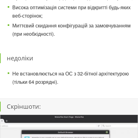
Висока оптимізація системи при відкритті будь-яких
веб-сторінок;
Миттєвий скидання конфігурацій за замовчуванням
(при необхідності).
недоліки
Не встановлюється на ОС з 32-бітної архітектурою
(тільки 64 розрядні).
Скріншоти: