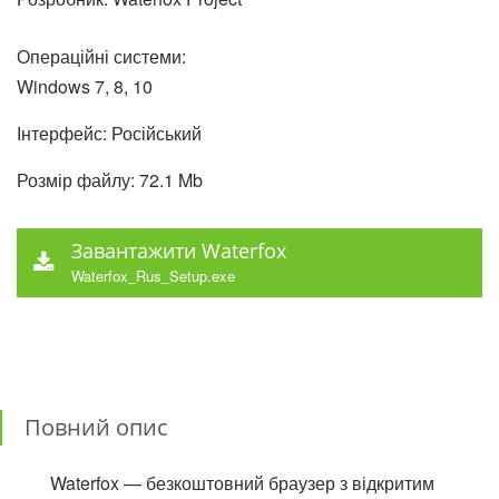
Операційні системи:
Windows 7, 8, 10
Інтерфейс: Російський
Розмір файлу: 72.1 Mb
Завантажити Waterfox
Waterfox_Rus_Setup.exe
Повний опис
Waterfox — безкоштовний браузер з відкритим