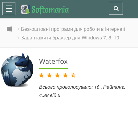
Безкоштовні програми для роботи в Інтернеті
Завантажити браузер для Windows 7, 8, 10
Waterfox
Всього проголосувало:
16
. Рейтинг:
4.38
від
5