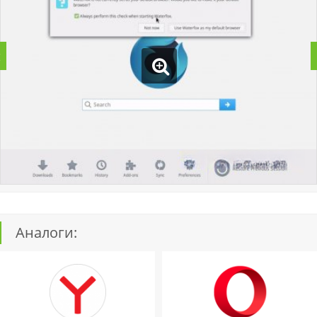
Аналоги: