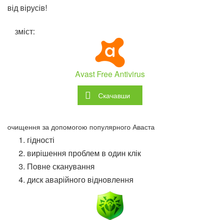
від вірусів!
зміст:
Avast Free Antivirus
Скачавши
очищення за допомогою популярного Аваста
гідності
вирішення проблем в один клік
Повне сканування
диск аварійного відновлення