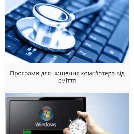
Програми для чищення комп'ютера від
сміття