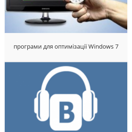
програми для оптимізації Windows 7