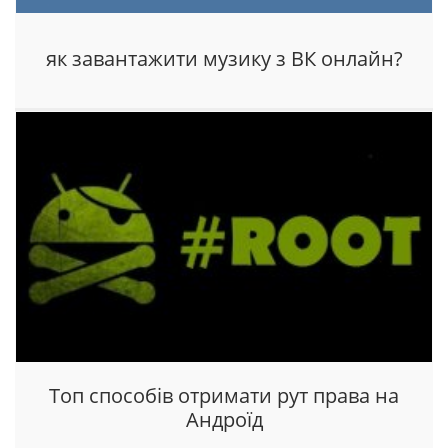
як завантажити музику з ВК онлайн?
Топ способів отримати рут права на
Андроїд