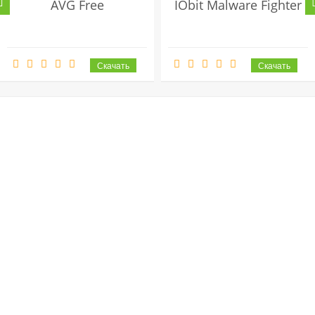
AVG Free
IObit Malware Fighter