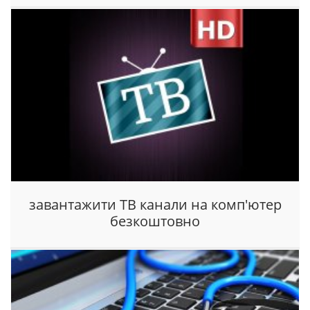
завантажити ТВ канали на комп'ютер
безкоштовно