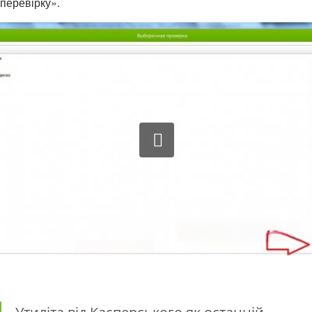
перевірку».