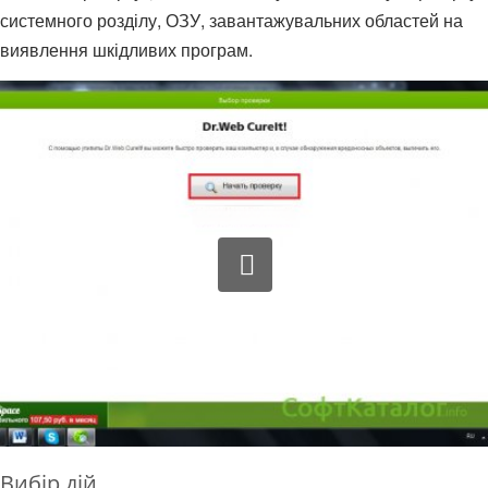
системного розділу, ОЗУ, завантажувальних областей на
виявлення шкідливих програм.
Вибір дій