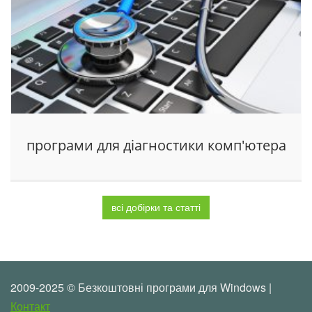
програми для діагностики комп'ютера
всі добірки та статті
2009-2025 © Безкоштовні програми для Windows |
Контакт