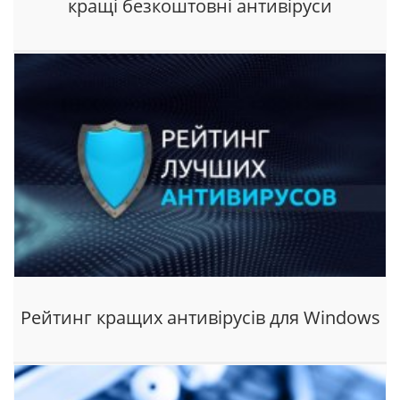
кращі безкоштовні антивіруси
Рейтинг кращих антивірусів для Windows