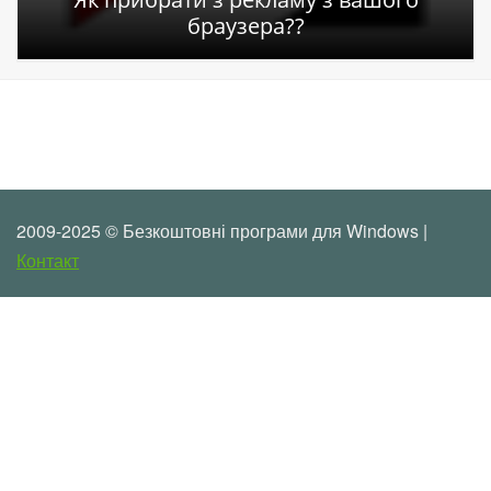
браузера??
2009-2025 © Безкоштовні програми для Windows |
Контакт