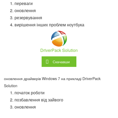
переваги
оновлення
резервування
вирішення інших проблем ноутбука
DriverPack Solution
Скачавши
оновлення драйверів Windows 7 на прикладі DriverPack
Solution
початок роботи
позбавлення від зайвого
оновлення