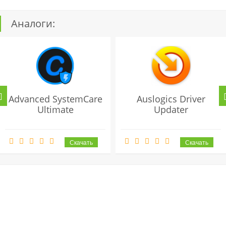
Аналоги:
Advanced SystemCare
Auslogics Driver
Ultimate
Updater