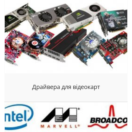
Драйвера для відеокарт