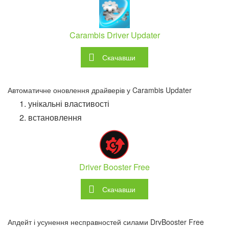
Carambis Driver Updater
Скачавши
Автоматичне оновлення драйверів у Carambis Updater
унікальні властивості
встановлення
Driver Booster Free
Скачавши
Апдейт і усунення несправностей силами DrvBooster Free