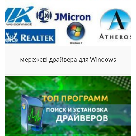
мережеві драйвера для Windows