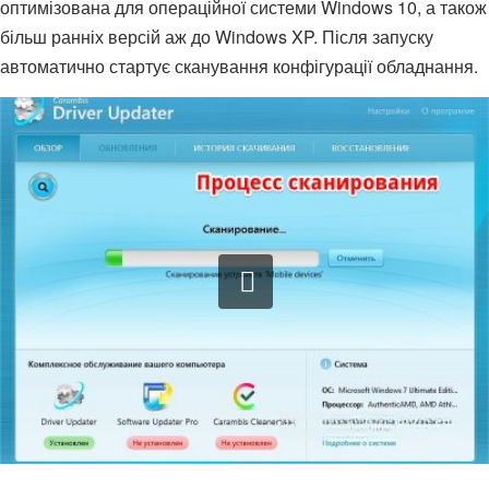
оптимізована для операційної системи Windows 10, а також
більш ранніх версій аж до Windows XP. Після запуску
автоматично стартує сканування конфігурації обладнання.