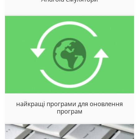
найкращі програми для оновлення
програм