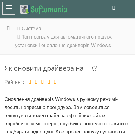
Система
Топ програм для автоматичного пошуку,
установки і оновлення драйверів Windows
Як оновити драйвера на ПК?
Рейтинг
Оновлення драйверів Windows в ручному режимі-
досить неприємна процедура. Вам доводиться
вишукувати кожен файл на офіційних сайтах
виробників комп'ютерів, ноутбуків, поштучно ставити їх
і підбирати відповідні. Але процес пошуку і установки