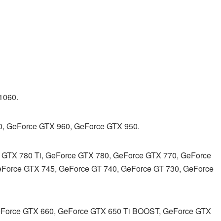
1060.
0, GeForce GTX 960, GeForce GTX 950.
 GTX 780 Ti, GeForce GTX 780, GeForce GTX 770, GeForce
eForce GTX 745, GeForce GT 740, GeForce GT 730, GeForce
eForce GTX 660, GeForce GTX 650 Ti BOOST, GeForce GTX