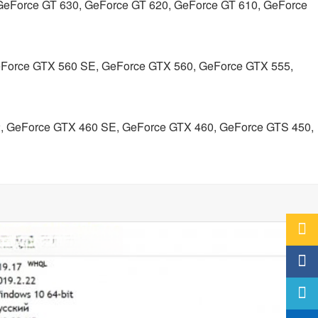
GeForce GT 630, GeForce GT 620, GeForce GT 610, GeForce
eForce GTX 560 SE, GeForce GTX 560, GeForce GTX 555,
, GeForce GTX 460 SE, GeForce GTX 460, GeForce GTS 450,