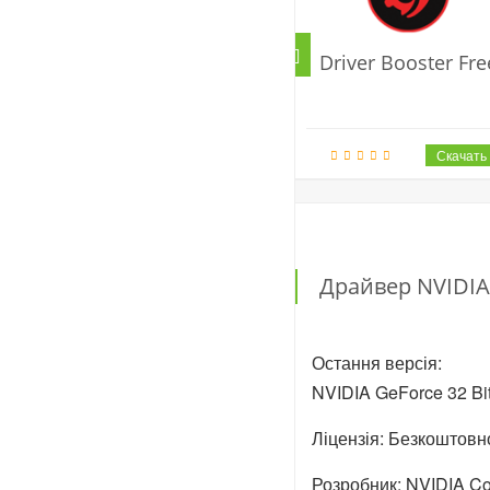
Driver Booster Fre
Драйвер NVIDIA
Остання версія:
NVIDIA GeForce 32 Bi
Ліцензія: Безкоштовн
Розробник: NVIDIA Co