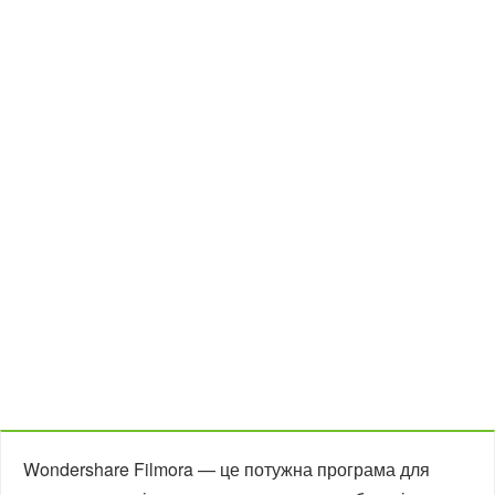
Wondershare Filmora — це потужна програма для