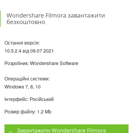
Wondershare Filmora завантажити
безкоштовно
Остання версія:
10.5.2.4 від
09.07
2021
Розробник: Wondershare Software
Операційні системи:
Windows 7, 8, 10
Інтерфейс: Російський
Розмір файлу: 1.2 Mb
Завантажити Wondershare Filmora