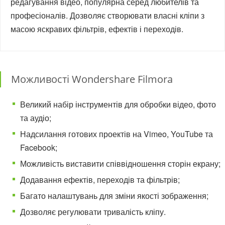
редагування відео, популярна серед любителів та
професіоналів. Дозволяє створювати власні кліпи з
масою яскравих фільтрів, ефектів і переходів.
Можливості Wondershare Filmora
Великий набір інструментів для обробки відео, фото
та аудіо;
Надсилання готових проектів на Vimeo, YouTube та
Facebook;
Можливість виставити співвідношення сторін екрану;
Додавання ефектів, переходів та фільтрів;
Багато налаштувань для зміни якості зображення;
Дозволяє регулювати тривалість кліпу.