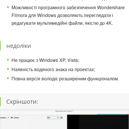
Можливості програмного забезпечення Wondershare
Filmora для Windows дозволяють переглядати і
редагувати мультимедійні файли, якістю до 4K.
недоліки
Не працює з Windows XP, Vista;
Наявність водяного знака на проектах;
Повна версія володіє розширеним функціоналом.
Скріншоти: