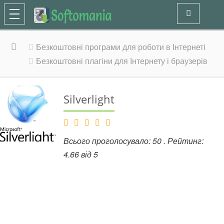
Безкоштовні програми для роботи в Інтернеті
Безкоштовні плагіни для Інтернету і браузерів
Silverlight
Всього проголосувало:
50
. Рейтинг:
4.66
від
5