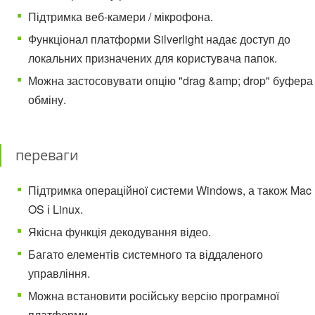
Підтримка веб-камери / мікрофона.
Функціонал платформи Silverlight надає доступ до
локальних призначених для користувача папок.
Можна застосовувати опцію "drag &amp; drop" буфера
обміну.
переваги
Підтримка операційної системи Windows, а також Mac
OS і Linux.
Якісна функція декодування відео.
Багато елементів системного та віддаленого
управління.
Можна встановити російську версію програмної
платформи.