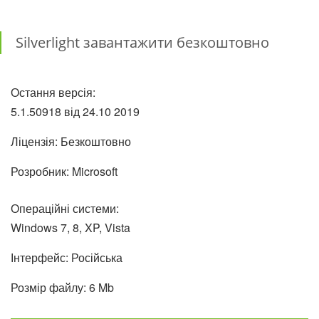
Silverlight завантажити безкоштовно
Остання версія:
5.1.50918 від
24.10
2019
Ліцензія: Безкоштовно
Розробник: Microsoft
Операційні системи:
Windows 7, 8, XP, Vista
Інтерфейс: Російська
Розмір файлу: 6 Mb