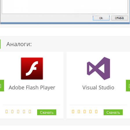
Аналоги:
Adobe Flash Player
Visual Studio