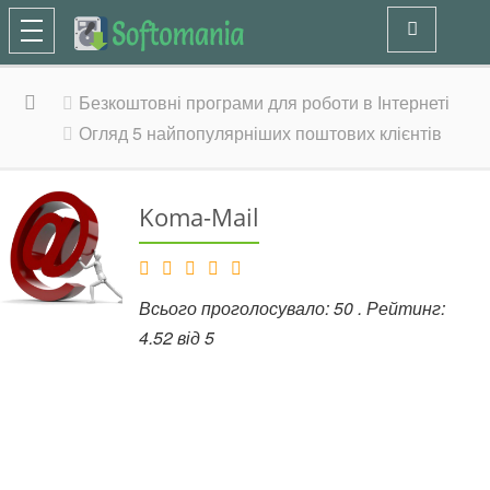
Безкоштовні програми для роботи в Інтернеті
Огляд 5 найпопулярніших поштових клієнтів
Koma-Mail
Всього проголосувало:
50
. Рейтинг:
4.52
від
5