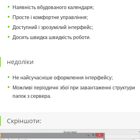
Наявність вбудованого календаря;
Просте і комфортне управління;
Доступний і зрозумілий інтерфейс;
Досить швидка швидкість роботи.
недоліки
Не найсучасніше оформлення інтерфейсу;
Можливі періодичні збої при завантаженні структури
папок з сервера.
Скріншоти: