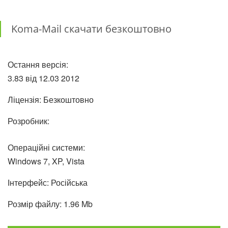
Koma-Mail скачати безкоштовно
Остання версія:
3.83 від
12.03
2012
Ліцензія: Безкоштовно
Розробник:
Операційні системи:
Windows 7, XP, Vista
Інтерфейс: Російська
Розмір файлу: 1.96 Mb