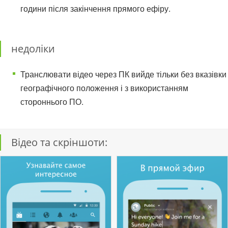
години після закінчення прямого ефіру.
недоліки
Транслювати відео через ПК вийде тільки без вказівки
географічного положення і з використанням
стороннього ПО.
Відео та скріншоти: