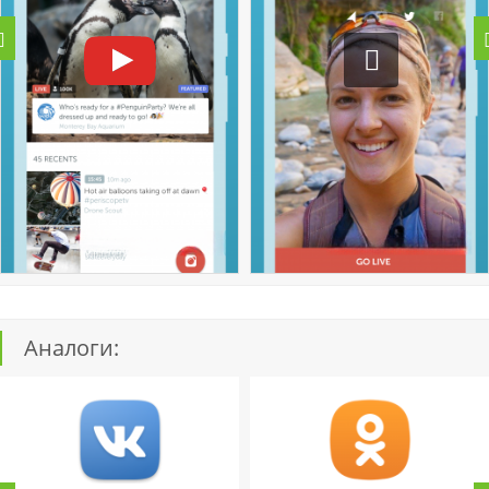
Аналоги: