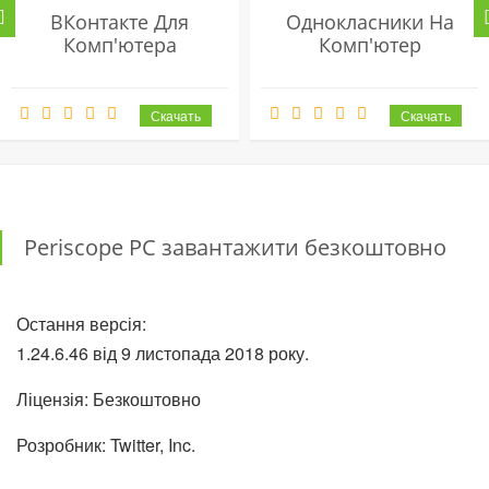
ВКонтакте Для
Однокласники На
Комп'ютера
Комп'ютер
Periscope PC завантажити безкоштовно
Остання версія:
1.24.6.46 від 9 листопада 2018 року.
Ліцензія: Безкоштовно
Розробник: Twitter, Inc.