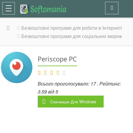
Безкоштовні програми для роботи в Інтернеті
Безкоштовні програми для соціальних мереж
Periscope PC
Всього проголосувало:
17
. Рейтинг:
3.59
від
5
Скачавши
Для Windows