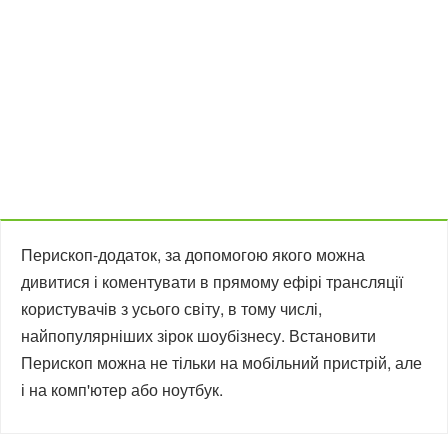
Перископ-додаток, за допомогою якого можна
дивитися і коментувати в прямому ефірі трансляції
користувачів з усього світу, в тому числі,
найпопулярніших зірок шоубізнесу. Встановити
Перископ можна не тільки на мобільний пристрій, але
і на комп'ютер або ноутбук.