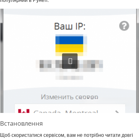
Встановлення
Щоб скористатися сервісом, вам не потрібно читати довгі