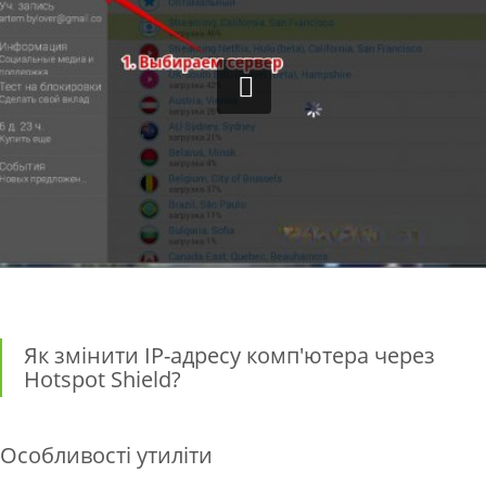
Як змінити IP-адресу комп'ютера через
Hotspot Shield?
Особливості утиліти