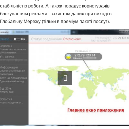
стабільністю роботи. А також порадує користувачів
блокуванням реклами і захистом даних при виході в
Глобальну Мережу (тільки в преміум пакеті послуг).