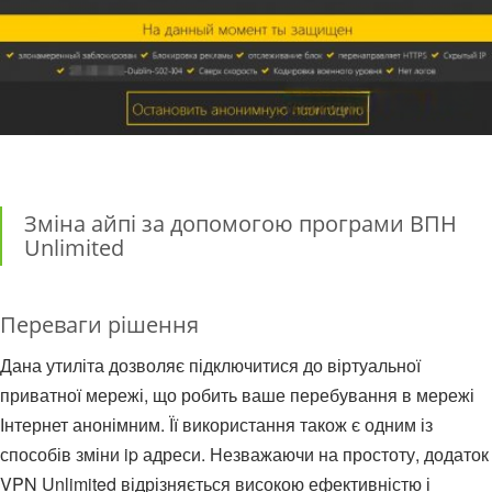
Зміна айпі за допомогою програми ВПН
Unlimited
Переваги рішення
Дана утиліта дозволяє підключитися до віртуальної
приватної мережі, що робить ваше перебування в мережі
Інтернет анонімним. Її використання також є одним із
способів зміни ip адреси. Незважаючи на простоту, додаток
VPN Unlimited відрізняється високою ефективністю і