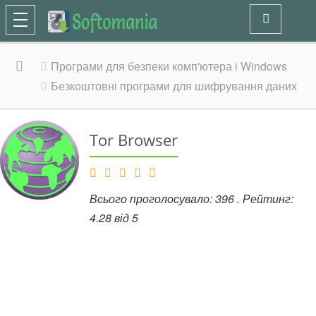
Програми для безпеки комп'ютера і Windows
Безкоштовні програми для шифрування даних
Tor Browser
Всього проголосувало:
396
. Рейтинг:
4.28
від
5