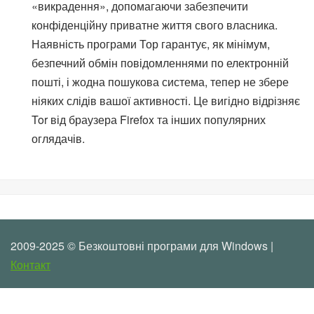
«викрадення», допомагаючи забезпечити
конфіденційну приватне життя свого власника.
Наявність програми Тор гарантує, як мінімум,
безпечний обмін повідомленнями по електронній
пошті, і жодна пошукова система, тепер не збере
ніяких слідів вашої активності. Це вигідно відрізняє
Tor від браузера Firefox та інших популярних
оглядачів.
2009-2025 © Безкоштовні програми для Windows |
Контакт