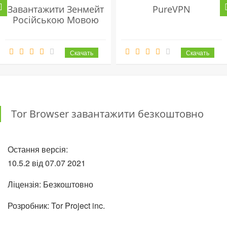
Завантажити Зенмейт
PureVPN
Російською Мовою
Tor Browser завантажити безкоштовно
Остання версія:
10.5.2 від
07.07
2021
Ліцензія: Безкоштовно
Розробник: Tor Project inc.