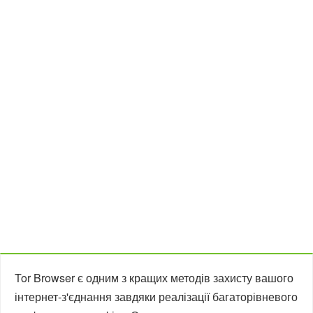
Tor Browser є одним з кращих методів захисту вашого
інтернет-з'єднання завдяки реалізації багаторівневого