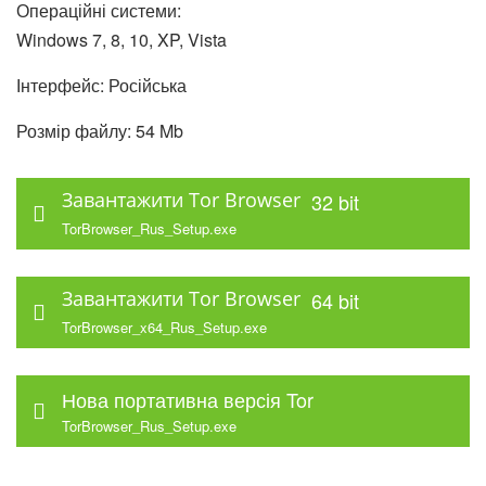
Операційні системи:
Windows 7, 8, 10, XP, Vista
Інтерфейс: Російська
Розмір файлу: 54 Mb
Завантажити Tor Browser
32 bit
TorBrowser_Rus_Setup.exe
Завантажити Tor Browser
64 bit
TorBrowser_x64_Rus_Setup.exe
Нова портативна версія Tor
TorBrowser_Rus_Setup.exe