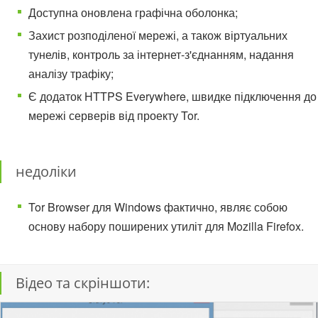
Доступна оновлена графічна оболонка;
Захист розподіленої мережі, а також віртуальних
тунелів, контроль за інтернет-з'єднанням, надання
аналізу трафіку;
Є додаток HTTPS Everywhere, швидке підключення до
мережі серверів від проекту Tor.
недоліки
Tor Browser для Windows фактично, являє собою
основу набору поширених утиліт для Mozilla Firefox.
Відео та скріншоти: