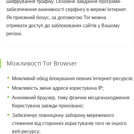
шифрування трафіку. Основне завдання програми-
забезпечення анонімності серфінгу в мережі Інтернет.
Як приємний бонус, за допомогою Tor можна
отримати доступ до заблокованих сайтів у Вашому
регіоні.
Можливості Tor Browser
Можливий обхід блокування певних Інтернет-ресурсів;
Можливість зміни адреси користувача IP;
Анонімний браузер, тому фізичне місцезнаходження
Користувача завжди приховано;
Забезпечує повноцінну заборону мережевого
стеження від сторонніх користувачів того чи іншого
веб-ресурсу;