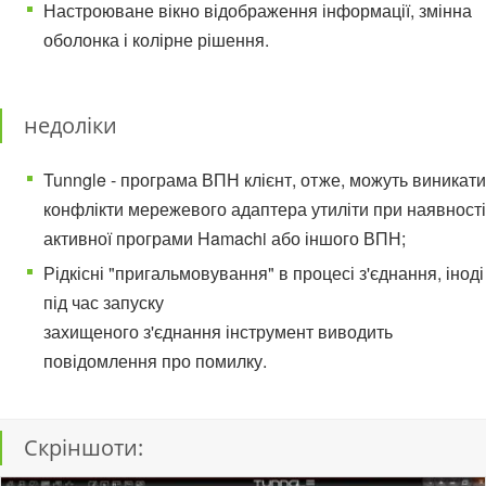
Настроюване вікно відображення інформації, змінна
оболонка і колірне рішення.
недоліки
Tunngle - програма ВПН клієнт, отже, можуть виникати
конфлікти мережевого адаптера утиліти при наявності
активної програми Hamachi або іншого ВПН;
Рідкісні "пригальмовування" в процесі з'єднання, іноді
під час запуску
захищеного з'єднання інструмент виводить
повідомлення про помилку.
Скріншоти: