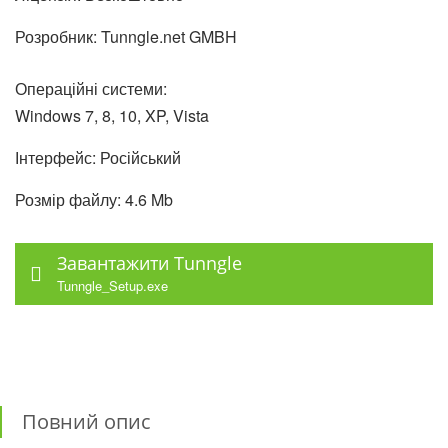
Розробник: Tunngle.net GMBH
Операційні системи:
Windows 7, 8, 10, XP, Vista
Інтерфейс: Російський
Розмір файлу: 4.6 Mb
Завантажити Tunngle
Tunngle_Setup.exe
Повний опис