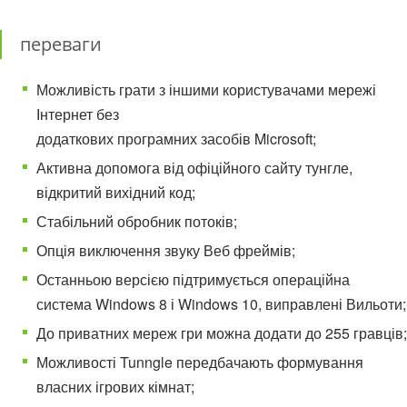
переваги
Можливість грати з іншими користувачами мережі
Інтернет без
додаткових програмних засобів Microsoft;
Активна допомога від офіційного сайту тунгле,
відкритий вихідний код;
Стабільний обробник потоків;
Опція виключення звуку Веб фреймів;
Останньою версією підтримується операційна
система Windows 8 і Windows 10, виправлені Вильоти;
До приватних мереж гри можна додати до 255 гравців;
Можливості Tunngle передбачають формування
власних ігрових кімнат;