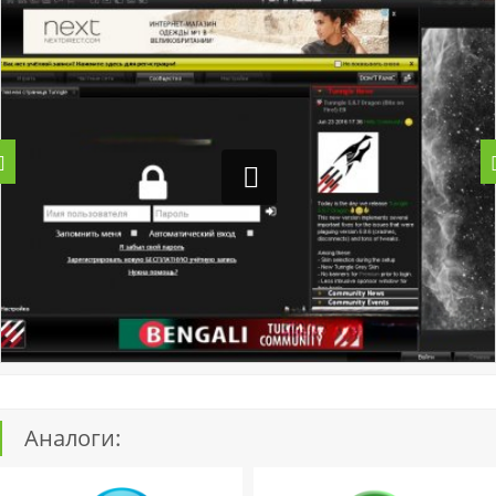
Аналоги: