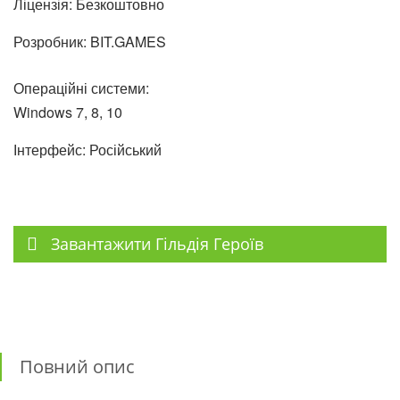
Ліцензія: Безкоштовно
Розробник: BIT.GAMES
Операційні системи:
Windows 7, 8, 10
Інтерфейс: Російський
Завантажити Гільдія Героїв
Повний опис