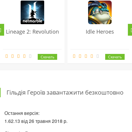
Lineage 2: Revolution
Idle Heroes
Гільдія Героїв завантажити безкоштовно
Остання версія:
1.62.13 від 26 травня 2018 р.