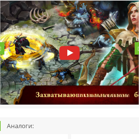
Аналоги: