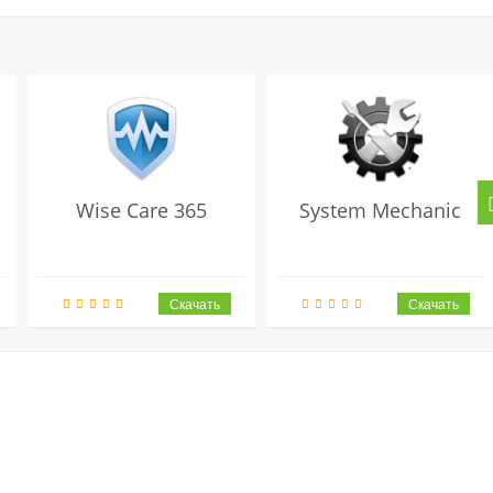
Wise Care 365
System Mechanic