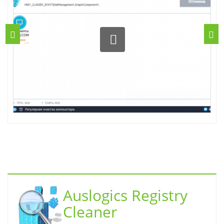
Auslogics Registry
Cleaner