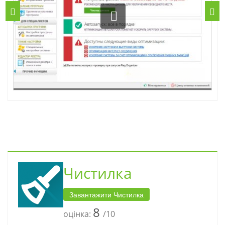
Чистилка
Завантажити Чистилка
8
оцінка:
/10