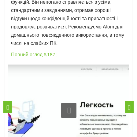
функцій. Він непогано справляється з усіма
стандартними завданнями, отримав хороші
відгуки щодо конфіденційності та приватності і
продовжує розвиватися. Рекомендуємо Atom для
домашнього повсякденного використання, в тому
числі на слабких ПК.
Повний огляд &187;