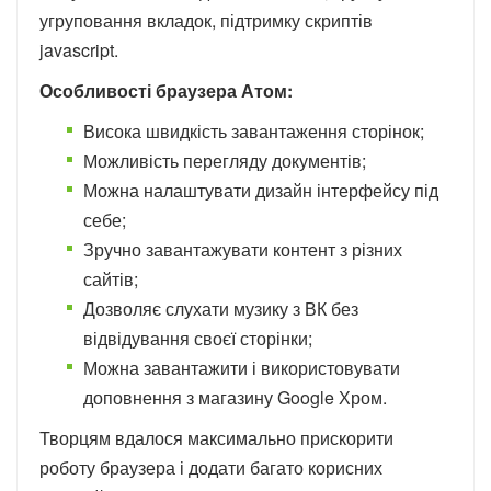
угруповання вкладок, підтримку скриптів
javascript.
Особливості браузера Атом:
Висока швидкість завантаження сторінок;
Можливість перегляду документів;
Можна налаштувати дизайн інтерфейсу під
себе;
Зручно завантажувати контент з різних
сайтів;
Дозволяє слухати музику з ВК без
відвідування своєї сторінки;
Можна завантажити і використовувати
доповнення з магазину Google Хром.
Творцям вдалося максимально прискорити
роботу браузера і додати багато корисних