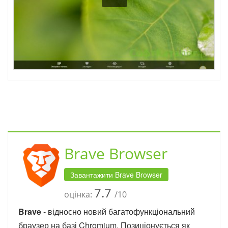
Brave Browser
Завантажити Brave Browser
7.7
оцінка:
/10
Brave
- відносно новий багатофункціональний
браузер на базі Chromium. Позиціонується як