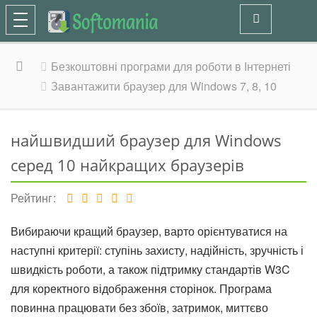
Безкоштовні програми для роботи в Інтернеті
Завантажити браузер для Windows 7, 8, 10
найшвидший браузер для Windows
серед 10 найкращих браузерів
Рейтинг
Вибираючи кращий браузер, варто орієнтуватися на
наступні критерії: ступінь захисту, надійність, зручність і
швидкість роботи, а також підтримку стандартів W3C
для коректного відображення сторінок. Програма
повинна працювати без збоїв, затримок, миттєво