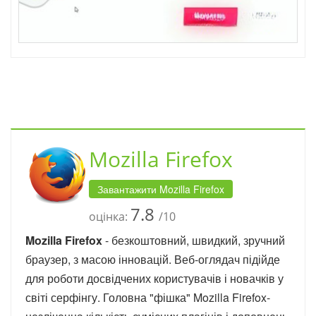
Mozilla Firefox
Завантажити Mozilla Firefox
7.8
оцінка:
/10
Mozilla Firefox
- безкоштовний, швидкий, зручний
браузер, з масою інновацій. Веб-оглядач підійде
для роботи досвідчених користувачів і новачків у
світі серфінгу. Головна "фішка" Mozilla Firefox-