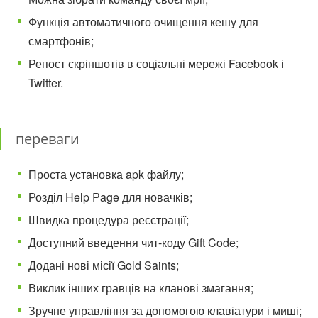
Функція автоматичного очищення кешу для
смартфонів;
Репост скріншотів в соціальні мережі Facebook і
Twitter.
переваги
Проста установка apk файлу;
Розділ Help Page для новачків;
Швидка процедура реєстрації;
Доступний введення чит-коду Gift Code;
Додані нові місії Gold Saints;
Виклик інших гравців на кланові змагання;
Зручне управління за допомогою клавіатури і миші;