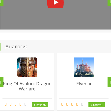
Аналоги:
King Of Avalon: Dragon
Elvenar
Warfare