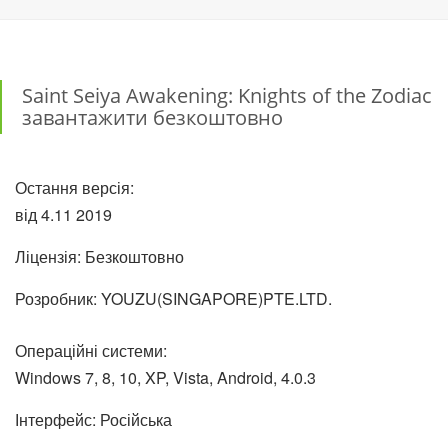
Saint Seiya Awakening: Knights of the Zodiac
завантажити безкоштовно
Остання версія:
від
4.11
2019
Ліцензія: Безкоштовно
Розробник: YOUZU(SINGAPORE)PTE.LTD.
Операційні системи:
Windows 7, 8, 10, XP, Vista, Android, 4.0.3
Інтерфейс: Російська