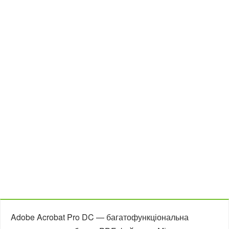
Adobe Acrobat Pro DC — багатофункціональна