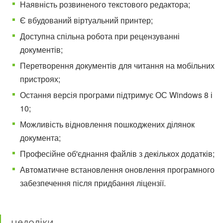
Наявність розвиненого текстового редактора;
Є вбудований віртуальний принтер;
Доступна спільна робота при рецензуванні
документів;
Перетворення документів для читання на мобільних
пристроях;
Остання версія програми підтримує ОС Windows 8 і
10;
Можливість відновлення пошкоджених ділянок
документа;
Професійне об'єднання файлів з декількох додатків;
Автоматичне встановлення оновлення програмного
забезпечення після придбання ліцензії.
недоліки