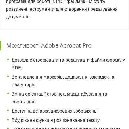
програма для роботи з PDF файлами. Містить
розвинені інструменти для створення і редагування
документів.
Можливості Adobe Acrobat Pro
Дозволяє створювати та редагувати файли формату
PDF;
Встановлення маркерів, додавання закладок та
коментарів;
Зміна орієнтації сторінок, масштабування та
обертання;
Доступна вставка цифрових зображень;
Вбудована функція розпізнавання тексту;