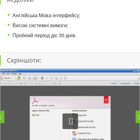
Англійська Мова інтерфейсу;
Високі системні вимоги;
Пробний період діє 30 днів.
Скріншоти: