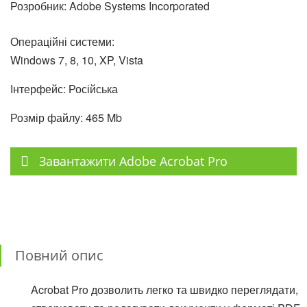
Розробник: Adobe Systems Incorporated
Операційні системи:
Windows 7, 8, 10, XP, Vista
Інтерфейс: Російська
Розмір файлу: 465 Mb
Завантажити Adobe Acrobat Pro
Повний опис
Acrobat Pro дозволить легко та швидко переглядати,