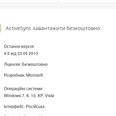
ActiveSync завантажити безкоштовно
Остання версія:
4.5 від
23.05
2013
Ліцензія: Безкоштовно
Розробник: Microsoft
Операційні системи:
Windows 7, 8, 10, XP, Vista
Інтерфейс: Російська