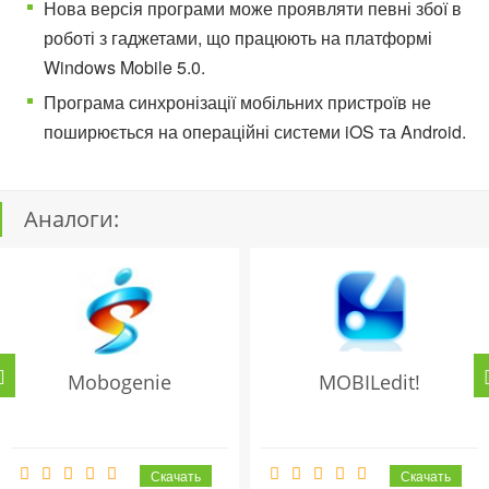
Нова версія програми може проявляти певні збої в
роботі з гаджетами, що працюють на платформі
Windows Mobile 5.0.
Програма синхронізації мобільних пристроїв не
поширюється на операційні системи iOS та Android.
Аналоги:
Mobogenie
MOBILedit!