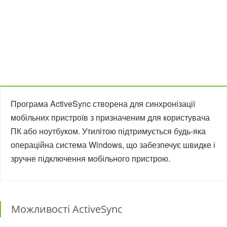
Програма ActiveSync створена для синхронізації
мобільних пристроїв з призначеним для користувача
ПК або ноутбуком. Утилітою підтримується будь-яка
операційна система Windows, що забезпечує швидке і
зручне підключення мобільного пристрою.
Можливості ActiveSync