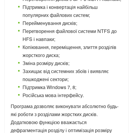
Підтримка і конвертація найбільш
популярних файлових систем;
Перейменування дисків;
Перетворення файлової системи NTFS до
HFS і навпаки;
Копіювання, переміщення, злиття розділів
жорсткого диска;
Зміна розміру дисків;
Захищає від системних збоїв і виявляє
пошкоджені сектори;
Підтримка Windows 7, 8;
Російська мова інтерфейсу.
Програма дозволяє виконувати абсолютно будь-
які роботи з розділами жорстких дисків.
Додатковою функцією вважається
дефрагментація розділу і оптимізація розміру