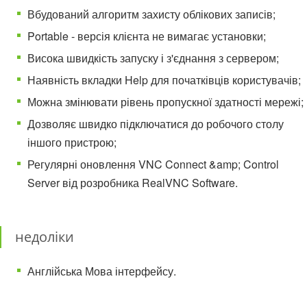
Вбудований алгоритм захисту облікових записів;
Portable - версія клієнта не вимагає установки;
Висока швидкість запуску і з'єднання з сервером;
Наявність вкладки Help для початківців користувачів;
Можна змінювати рівень пропускної здатності мережі;
Дозволяє швидко підключатися до робочого столу
іншого пристрою;
Регулярні оновлення VNC Connect &amp; Control
Server від розробника RealVNC Software.
недоліки
Англійська Мова інтерфейсу.