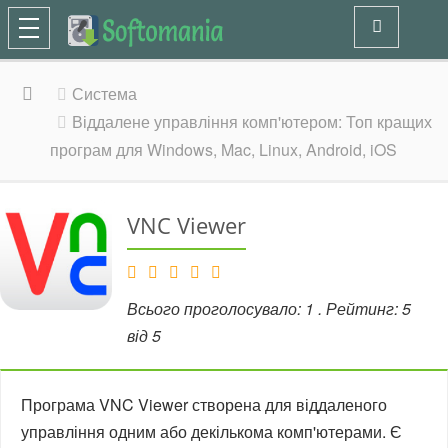
Система
Віддалене управління комп'ютером: Топ кращих
програм для Windows, Mac, Linux, Android, iOS
VNC Viewer
Всього проголосувало:
1
. Рейтинг:
5
від
5
Програма VNC Viewer створена для віддаленого
управління одним або декількома комп'ютерами. Є