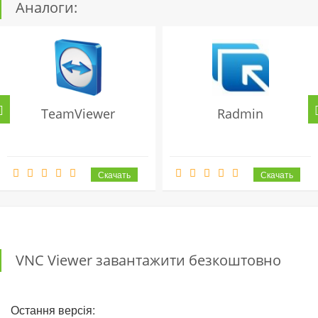
Аналоги:
TeamViewer
Radmin
VNC Viewer завантажити безкоштовно
Остання версія: