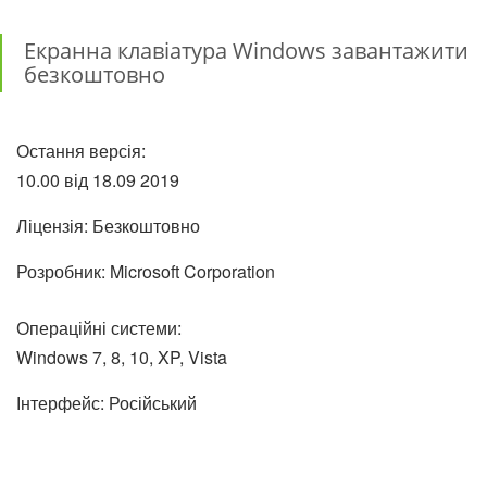
Екранна клавіатура Windows завантажити
безкоштовно
Остання версія:
10.00 від
18.09
2019
Ліцензія: Безкоштовно
Розробник: Microsoft Corporation
Операційні системи:
Windows 7, 8, 10, XP, Vista
Інтерфейс: Російський