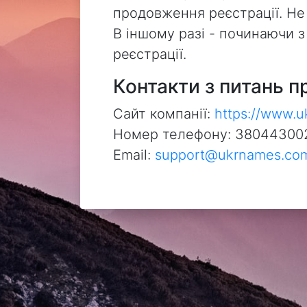
продовження реєстрації. Не
В іншому разі - починаючи 
реєстрації.
Контакти з питань п
Сайт компанії:
https://www.
Номер телефону: 38044300
Email:
support@ukrnames.co