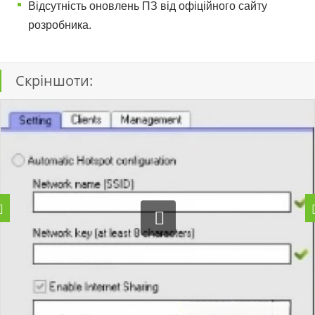
Відсутність оновлень ПЗ від офіційного сайту
розробника.
Скріншоти: