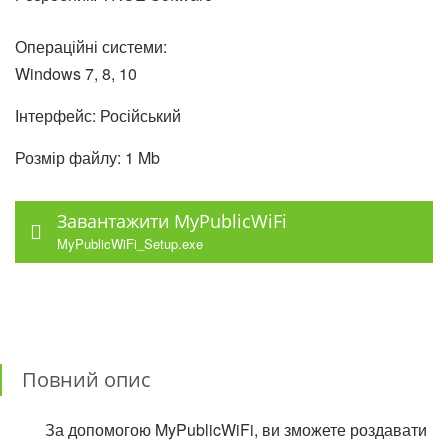
Операційні системи:
Windows 7, 8, 10
Інтерфейс: Російський
Розмір файлу: 1 Mb
Завантажити MyPublicWiFi
MyPublicWiFi_Setup.exe
Повний опис
За допомогою MyPublicWiFi, ви зможете роздавати