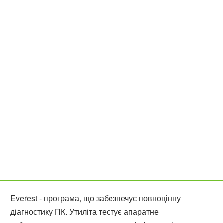
Everest - програма, що забезпечує повноцінну
діагностику ПК. Утиліта тестує апаратне