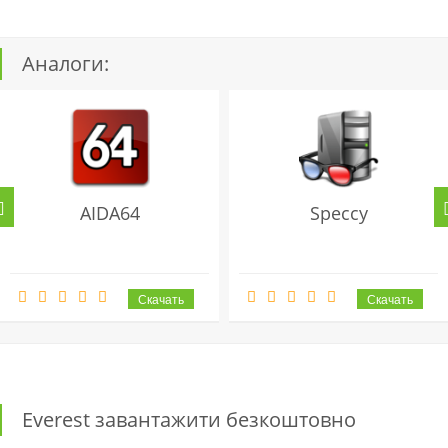
Аналоги:
AIDA64
Speccy
Everest завантажити безкоштовно