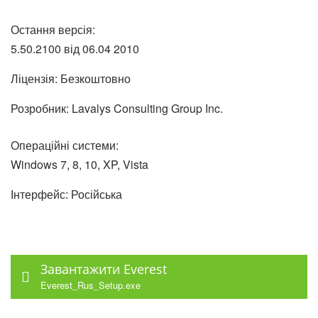
Остання версія:
5.50.2100 від
06.04
2010
Ліцензія: Безкоштовно
Розробник: Lavalys Consulting Group Inc.
Операційні системи:
Windows 7, 8, 10, XP, Vista
Інтерфейс: Російська
Завантажити Everest
Everest_Rus_Setup.exe