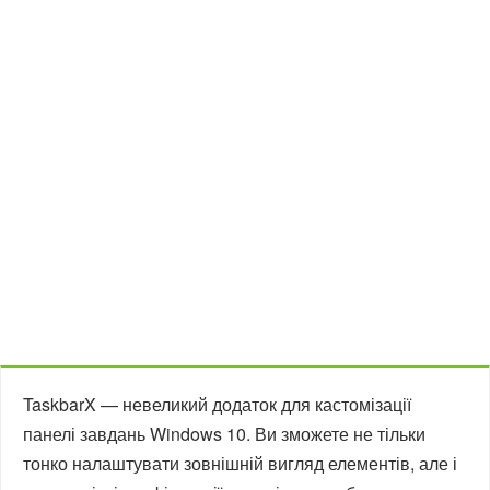
TaskbarX — невеликий додаток для кастомізації
панелі завдань Windows 10. Ви зможете не тільки
тонко налаштувати зовнішній вигляд елементів, але і