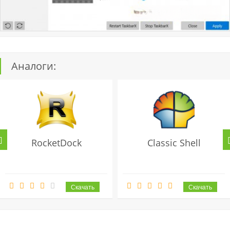
Аналоги:
RocketDock
Classic Shell